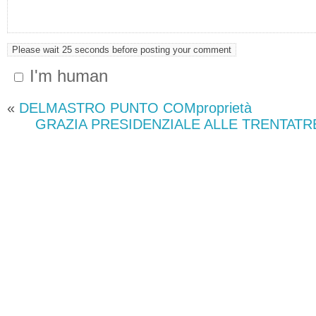
I'm human
«
DELMASTRO PUNTO COMproprietà
GRAZIA PRESIDENZIALE ALLE TRENTATR