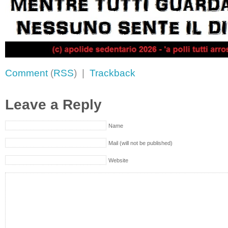
Comment
(
RSS
) |
Trackback
Leave a Reply
Name
Mail (will not be published)
Website